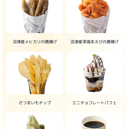
沼津産メヒカリの唐揚げ
沼津産深海本えびの唐揚げ
さつまいもチップ
ミニチョコレートパフェ