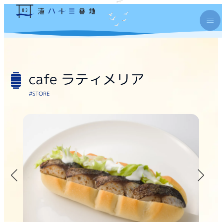
cafe ラティメリア
#STORE