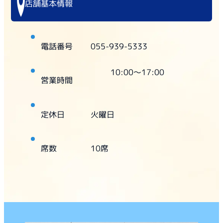
店舗基本情報
電話番号
055-939-5333
10:00～17:00
営業時間
定休日
火曜日
席数
10席