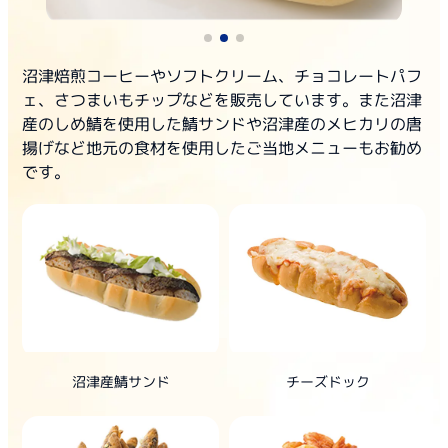
沼津焙煎コーヒーやソフトクリーム、チョコレートパフ
ェ、さつまいもチップなどを販売しています。また沼津
産のしめ鯖を使用した鯖サンドや沼津産のメヒカリの唐
揚げなど地元の食材を使用したご当地メニューもお勧め
です。
沼津産鯖サンド
チーズドック