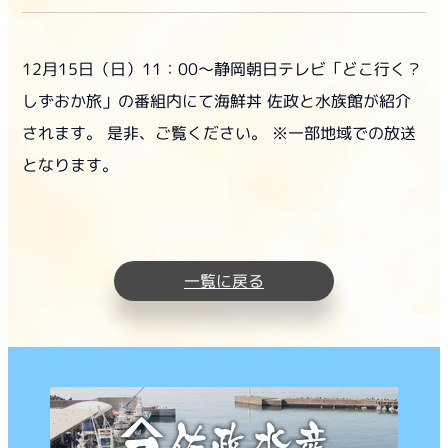
12月15日（日）11：00～静岡朝日テレビ「どこ行く？
しずおか旅」の番組内にて海鮮丼 佐政と水族館が紹介
されます。 是非、ご覧ください。 ※一部地域での放送
となります。
一覧に戻る