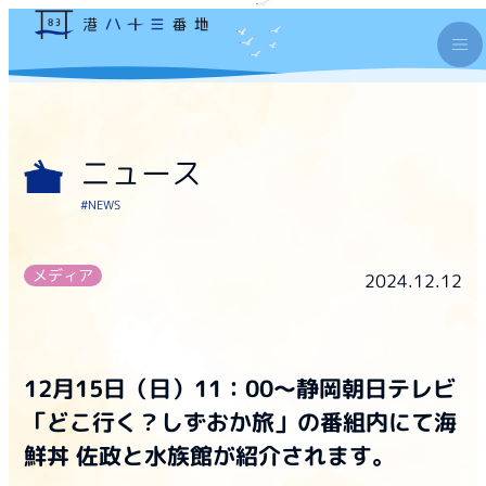
ニュース
#NEWS
メディア
2024.12.12
12月15日（日）11：00～静岡朝日テレビ
「どこ行く？しずおか旅」の番組内にて海
鮮丼 佐政と水族館が紹介されます。