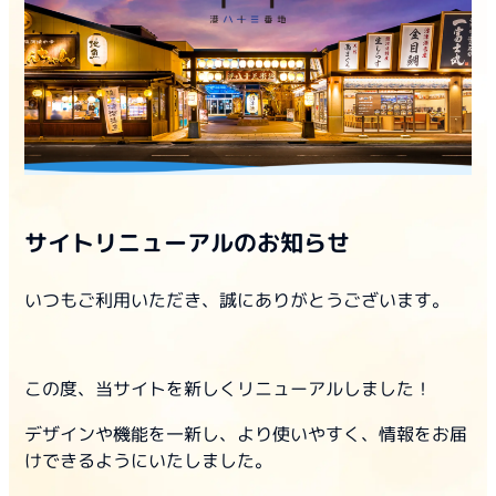
サイトリニューアルのお知らせ
いつもご利用いただき、誠にありがとうございます。
この度、当サイトを新しくリニューアルしました！
デザインや機能を一新し、より使いやすく、情報をお届
けできるようにいたしました。