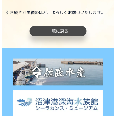
引き続きご愛顧のほど、よろしくお願いいたします。
一覧に戻る