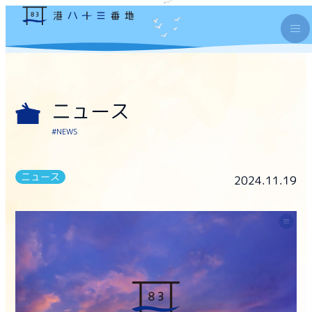
ニュース
#NEWS
ニュース
2024.11.19